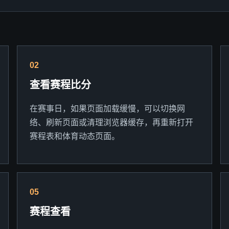
02
查看赛程比分
在赛事日，如果页面加载缓慢，可以切换网
络、刷新页面或清理浏览器缓存，再重新打开
赛程表和体育动态页面。
05
赛程查看