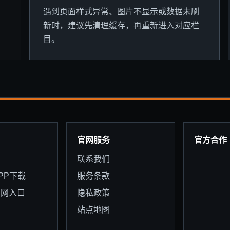
遇到页面样式异常、图片不显示或数据未刷
新时，建议先清理缓存，再重新进入对应栏
目。
官网服务
官方合作
联系我们
PP下载
服务条款
官网入口
隐私政策
站点地图