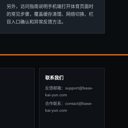
另外，访问指南说明手机端打开体育页面时
的常见步骤，覆盖缓存清理、网络切换、栏
目入口确认和异常反馈方法。
联系我们
反馈邮箱：support@base-
kai-yun.com
合作联系：contact@base-
kai-yun.com