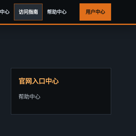
中心
访问指南
帮助中心
用户中心
官网入口中心
帮助中心