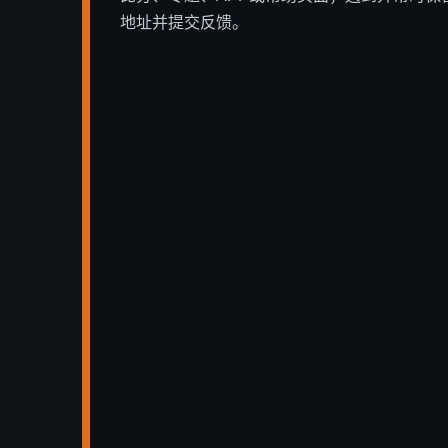
地址并提交反馈。