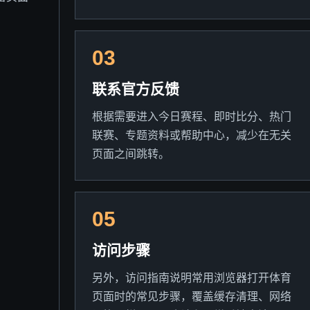
03
联系官方反馈
根据需要进入今日赛程、即时比分、热门
联赛、专题资料或帮助中心，减少在无关
页面之间跳转。
05
访问步骤
另外，访问指南说明常用浏览器打开体育
页面时的常见步骤，覆盖缓存清理、网络