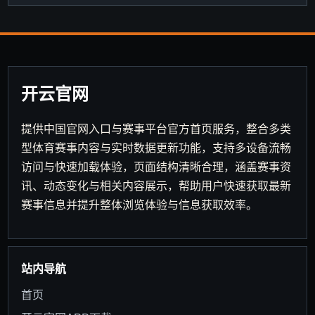
开云官网
提供中国官网入口与赛事平台官方首页服务，整合多类
型体育赛事内容与实时数据更新功能，支持多设备流畅
访问与快速加载体验，页面结构清晰合理，涵盖赛事资
讯、动态变化与相关内容展示，帮助用户快速获取最新
赛事信息并提升整体浏览体验与信息获取效率。
站内导航
首页