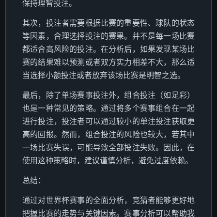
保持理智投注。
其次，投注者需要根据比赛的重要性、球队的状态
等因素，合理选择投注的赛果。并不是每一场比赛
都适合高风险的投注。在分析后，如果发现某场比
赛的结果难以预测或者双方实力相差不大，那么适
当选择小额投注或者放弃该场比赛是明智之选。
最后，除了单场赛事投注外，组合投注（如足彩）
也是一种常见的策略。通过将多个赛事组合在一起
进行投注，投注者可以通过较小的单注投注获取更
高的回报。然而，组合投注的风险也较大，若其中
一场比赛失误，可能导致全部投注失败。因此，在
使用这种策略时，建议谨慎分析，避免过度依赖。
总结：
通过对世界杯赛事的全面分析，竞猜者能够更好地
把握比赛的走势与关键因素。赛事分析可以帮助我