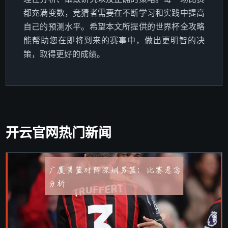
都充满变数，竞猜者需要在不断学习和实践中提高
自己的预测水平。希望本文所提供的世界杯全攻略
能帮助您在即将到来的赛事中，做出更明智的决
策，取得更好的成绩。
开云官网热门新闻