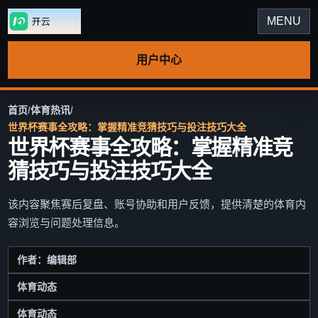
MENU
用户中心
首页
/
体育热讯
/
世界杯赛事全攻略：掌握精准竞猜技巧与投注技巧大全
世界杯赛事全攻略：掌握精准竞
猜技巧与投注技巧大全
该内容聚焦赛后复盘、账号协助和用户反馈，提供清楚的体育内
容浏览与问题处理信息。
作者：编辑部
体育动态
体育动态