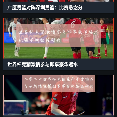
广厦男篮对阵深圳男篮：比赛悬念分
世界杯竞猜激情参与即享豪华返水