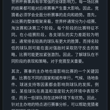
世界杯赛事具有非常强的全球影响力，每一场比赛
的结果都可能对后续赛事产生重大影响。因此，竞
猜者必须学会全面分析赛事的走向和趋势。首先，
从比赛的整体框架来看，世界杯通常分为小组赛、
淘汰赛和决赛三个阶段，每个阶段的比赛特征不
同。在小组赛阶段，各支球队的实力差距较为明
显，通常排名较高的球队有更大的胜算，而排名较
低的球队则可能在面对强敌时采取防守反击的策
略，比赛可能更加紧张激烈。因此，了解球队在不
同阶段的表现和策略，对于竞猜至关重要。
其次，赛事的主办地也是影响比赛的一个关键因
素。比赛在不同的国家和城市举行，气候、场地条
件、球迷支持等因素都会影响到球队的发挥。例
如，某些球队在高温和湿度较大的环境中表现不
佳，而另一些球队则在这种环境下有优势。因此，
针对主办地的特点进行赛事分析，可以帮助竞猜者