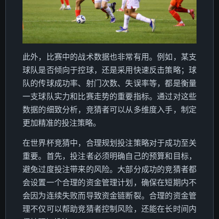
此外，比赛中的战术数据也非常有用。例如，某支
球队是否倾向于控球，还是采用快速反击策略；球
队的传球成功率、射门次数、失误率等，都是衡量
一支球队实力和比赛走势的重要指标。通过对这些
数据的细致分析，竞猜者可以从多维度入手，制定
更加精准的投注策略。
在世界杯竞猜中，合理规划投注策略对于成功至关
重要。首先，投注者必须明确自己的预算和目标，
避免过度投注带来的风险。大部分成功的竞猜者都
会设置一个合理的资金管理计划，确保在短期内不
会因为连续失败而导致资金链断裂。合理的资金管
理不仅可以帮助竞猜者控制风险，还能在长时间内