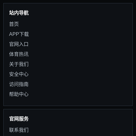
站内导航
首页
APP下载
官网入口
体育热讯
关于我们
安全中心
访问指南
帮助中心
官网服务
联系我们