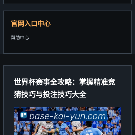
官网入口中心
帮助中心
世界杯赛事全攻略：掌握精准竞
猜技巧与投注技巧大全