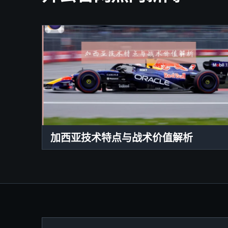
加西亚技术特点与战术价值解析