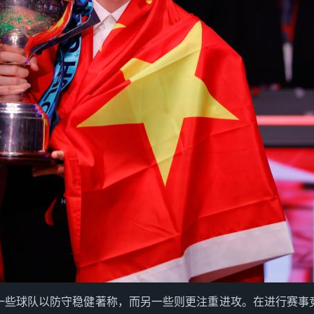
一些球队以防守稳健著称，而另一些则更注重进攻。在进行赛事