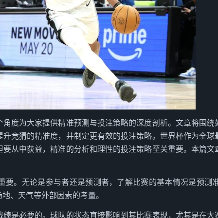
个角度为大家提供精准预测与投注策略的深度剖析。文章将围绕
提升竞猜的精准度，并制定更有效的投注策略。世界杯作为全球
但要从中获益，精准的分析和理性的投注策略至关重要。本篇文
重要。无论是参与者还是预测者，了解比赛的基本情况是预测
场地、天气等外部因素的考量。
战绩是必要的。球队的状态直接影响到其比赛表现，尤其是在大