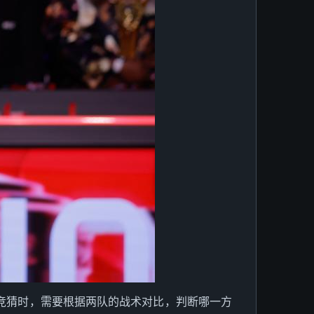
竞猜时，需要根据两队的战术对比，判断哪一方