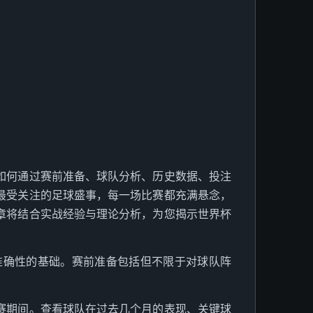
如何通过赛前准备、球队分析、历史数据、投注
最受关注的足球盛事，每一场比赛都充满悬念，
章将结合实战经验与理论分析，为您揭示世界杯
准确性的基础。赛前准备包括但不限于对球队阵
赛期间。查看球队在过去几个月的表现、关键球